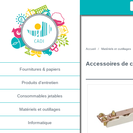
Accueil
Matériels et outillages
Accessoires de 
Fournitures & papiers
Produits d'entretien
Consommables jetables
Matériels et outillages
Informatique