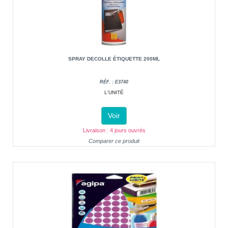
SPRAY DECOLLE ÉTIQUETTE 200ML
RÉF. : E3740
L'UNITÉ
Voir
Livraison : 4 jours ouvrés
Comparer ce produit