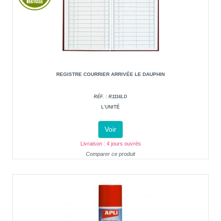
REGISTRE COURRIER ARRIVÉE LE DAUPHIN
RÉF. : R1116LD
L'UNITÉ
Voir
Livraison : 4 jours ouvrés
Comparer ce produit