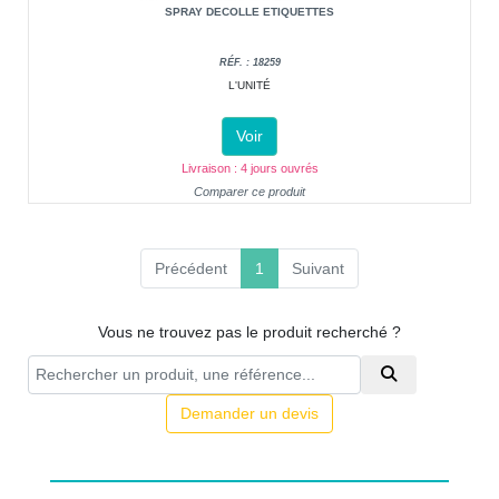
SPRAY DECOLLE ETIQUETTES
RÉF. : 18259
L'UNITÉ
Voir
Livraison : 4 jours ouvrés
Comparer ce produit
(current)
Précédent
1
Suivant
Vous ne trouvez pas le produit recherché ?
Demander un devis