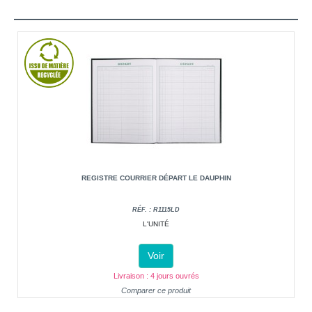
REGISTRE COURRIER DÉPART LE DAUPHIN
RÉF. : R1115LD
L'UNITÉ
Voir
Livraison : 4 jours ouvrés
Comparer ce produit