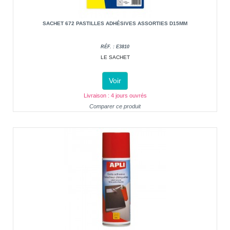
SACHET 672 PASTILLES ADHÉSIVES ASSORTIES D15MM
RÉF. : E3810
LE SACHET
Voir
Livraison : 4 jours ouvrés
Comparer ce produit