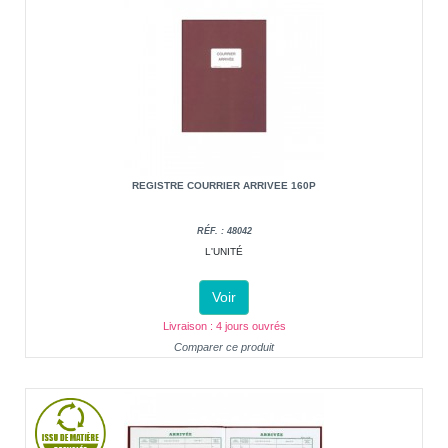
REGISTRE COURRIER ARRIVEE 160P
RÉF. : 48042
L'UNITÉ
Voir
Livraison : 4 jours ouvrés
Comparer ce produit