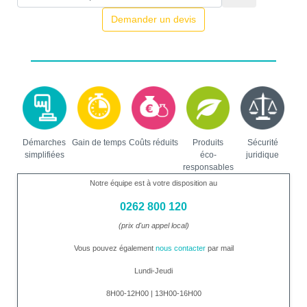
Demander un devis
Démarches
Gain de temps
Coûts réduits
Produits
Sécurité
simplifiées
éco-
juridique
responsables
Notre équipe est à votre disposition au
0262 800 120
(prix d'un appel local)
Vous pouvez également
nous contacter
par mail
Lundi-Jeudi
8H00-12H00 | 13H00-16H00