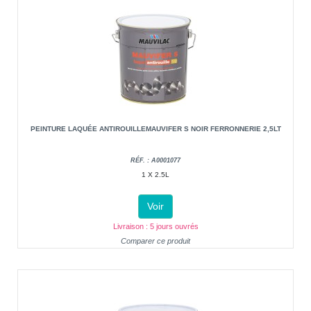
PEINTURE LAQUÉE ANTIROUILLEMAUVIFER S NOIR FERRONNERIE 2,5LT
RÉF. : A0001077
1 X 2.5L
Voir
Livraison : 5 jours ouvrés
Comparer ce produit