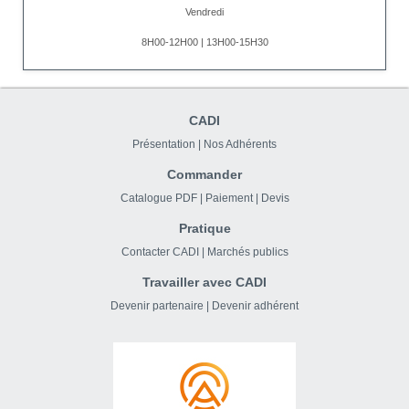
Vendredi
8H00-12H00 | 13H00-15H30
CADI
Présentation
|
Nos Adhérents
Commander
Catalogue PDF
|
Paiement
|
Devis
Pratique
Contacter CADI
|
Marchés publics
Travailler avec CADI
Devenir partenaire
|
Devenir adhérent