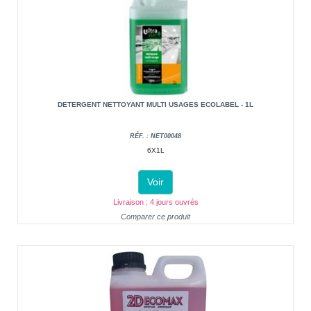
DETERGENT NETTOYANT MULTI USAGES ECOLABEL - 1L
RÉF. : NET00048
6X1L
Voir
Livraison : 4 jours ouvrés
Comparer ce produit