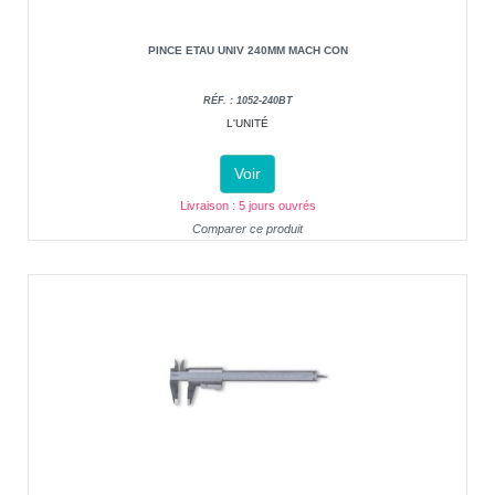
PINCE ETAU UNIV 240MM MACH CON
RÉF. : 1052-240BT
L'UNITÉ
Voir
Livraison : 5 jours ouvrés
Comparer ce produit