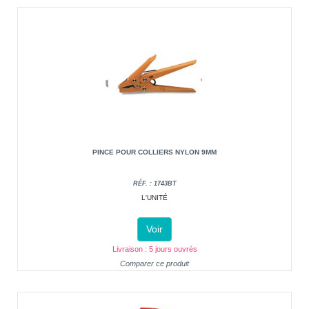
PINCE POUR COLLIERS NYLON 9MM
RÉF. : 1743BT
L'UNITÉ
Voir
Livraison : 5 jours ouvrés
Comparer ce produit