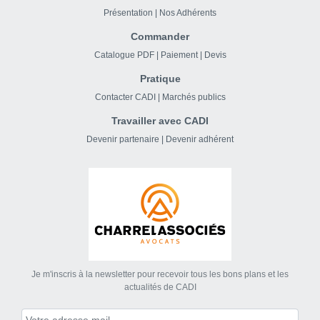
Présentation
|
Nos Adhérents
Commander
Catalogue PDF
|
Paiement
|
Devis
Pratique
Contacter CADI
|
Marchés publics
Travailler avec CADI
Devenir partenaire
|
Devenir adhérent
Je m'inscris à la newsletter pour recevoir tous les bons plans et les
actualités de CADI