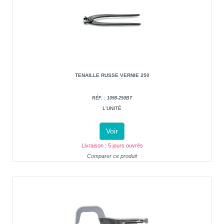
TENAILLE RUSSE VERNIE 250
RÉF. : 1098-250BT
L'UNITÉ
Voir
Livraison : 5 jours ouvrés
Comparer ce produit