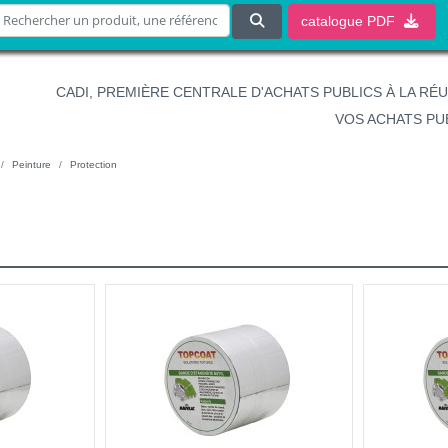
catalogue
PDF
CADI, PREMIÈRE CENTRALE D'ACHATS PUBLICS À LA RÉ
VOS ACHATS PU
Peinture
Protection