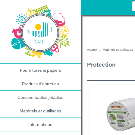
Accueil
Matériels et outillages
Protection
Fournitures & papiers
Produits d'entretien
Consommables jetables
Matériels et outillages
Informatique