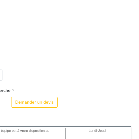
herché ?
Demander un devis
 équipe est à votre disposition au
Lundi-Jeudi