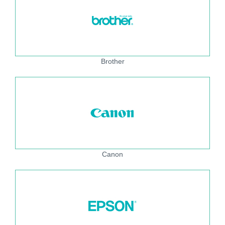
Brother
Canon