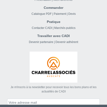
Commander
Catalogue PDF
|
Paiement
|
Devis
Pratique
Contacter CADI
|
Marchés publics
Travailler avec CADI
Devenir partenaire
|
Devenir adhérent
Je m'inscris à la newsletter pour recevoir tous les bons plans et les
actualités de CADI