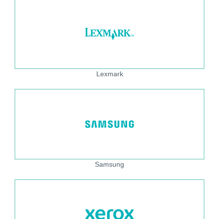
Lexmark
Samsung