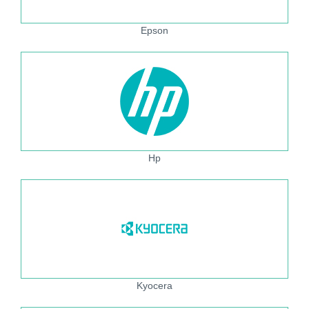
Epson
Hp
Kyocera