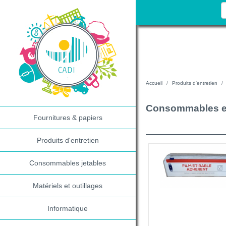
Accueil
Produits d'entretien
Consommables et
Fournitures & papiers
Produits d'entretien
Consommables jetables
Matériels et outillages
Informatique