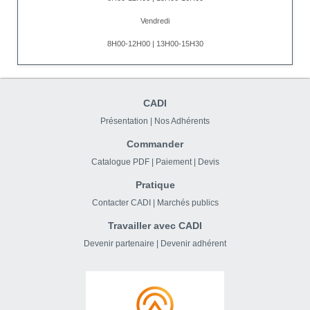
Vendredi
8H00-12H00 | 13H00-15H30
CADI
Présentation
|
Nos Adhérents
Commander
Catalogue PDF
|
Paiement
|
Devis
Pratique
Contacter CADI
|
Marchés publics
Travailler avec CADI
Devenir partenaire
|
Devenir adhérent