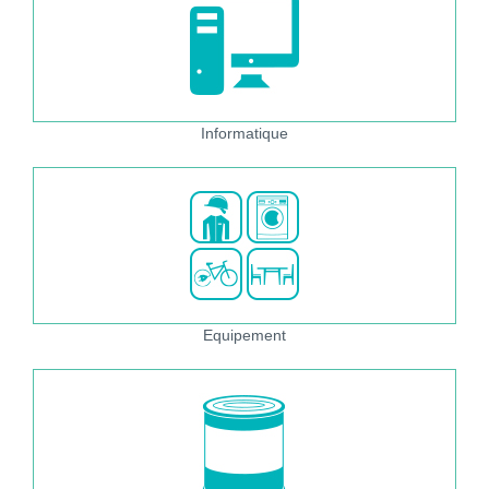
Informatique
Equipement