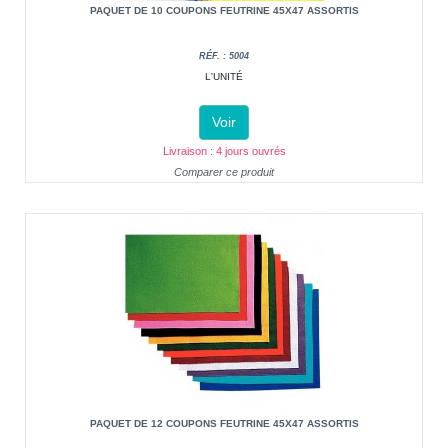
PAQUET DE 10 COUPONS FEUTRINE 45X47 ASSORTIS
RÉF. : 5004
L'UNITÉ
Voir
Livraison : 4 jours ouvrés
Comparer ce produit
PAQUET DE 12 COUPONS FEUTRINE 45X47 ASSORTIS