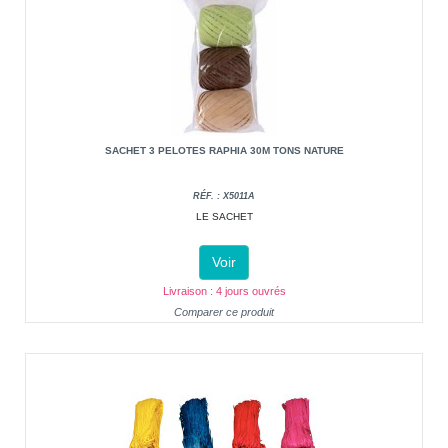
SACHET 3 PELOTES RAPHIA 30M TONS NATURE
RÉF. : X5011A
LE SACHET
Voir
Livraison : 4 jours ouvrés
Comparer ce produit