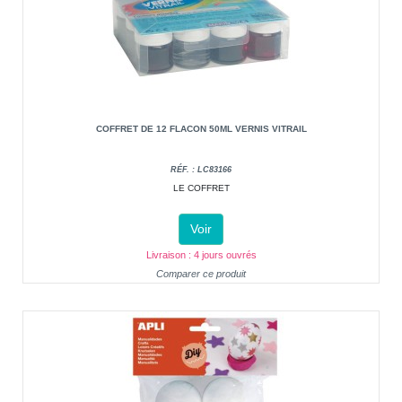
COFFRET DE 12 FLACON 50ML VERNIS VITRAIL
RÉF. : LC83166
LE COFFRET
Voir
Livraison : 4 jours ouvrés
Comparer ce produit