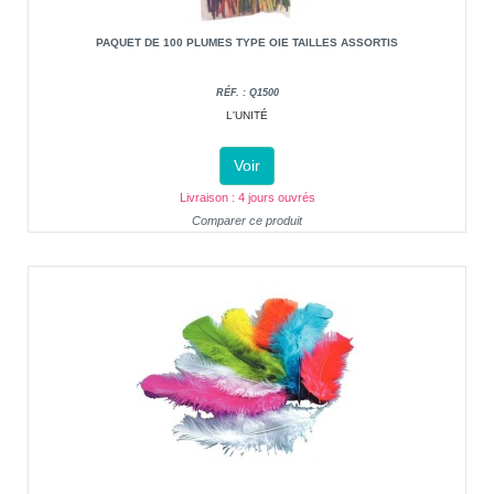
PAQUET DE 100 PLUMES TYPE OIE TAILLES ASSORTIS
RÉF. : Q1500
L'UNITÉ
Voir
Livraison : 4 jours ouvrés
Comparer ce produit