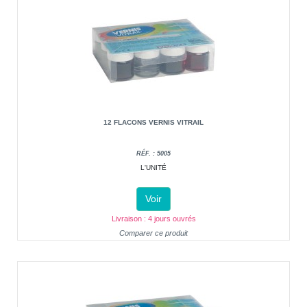
12 FLACONS VERNIS VITRAIL
RÉF. : 5005
L'UNITÉ
Voir
Livraison : 4 jours ouvrés
Comparer ce produit