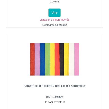
L'UNITÉ
Voir
Livraison : 4 jours ouvrés
Comparer ce produit
PAQUET DE 10F CREPON ORD 200X50 ASSORTIES
RÉF. : LC15901
LE PAQUET DE 10