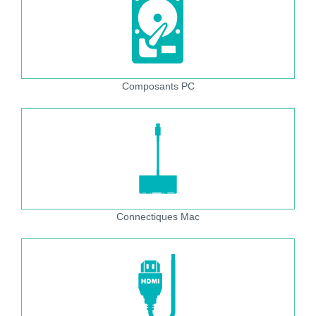
Composants PC
Connectiques Mac