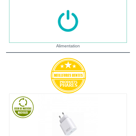
Alimentation