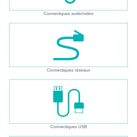
Connectiques audio/video
Connectiques réseaux
Connectiques USB