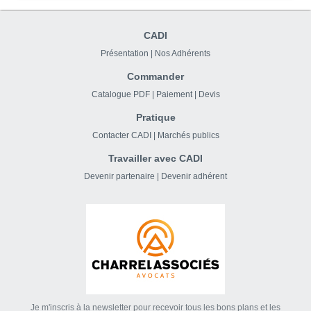
CADI
Présentation
|
Nos Adhérents
Commander
Catalogue PDF
|
Paiement
|
Devis
Pratique
Contacter CADI
|
Marchés publics
Travailler avec CADI
Devenir partenaire
|
Devenir adhérent
Je m'inscris à la newsletter pour recevoir tous les bons plans et les