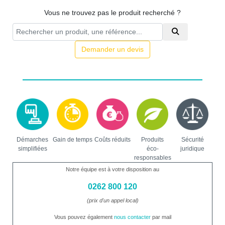
Vous ne trouvez pas le produit recherché ?
Demander un devis
Démarches
Gain de temps
Coûts réduits
Produits
Sécurité
simplifiées
éco-
juridique
responsables
Notre équipe est à votre disposition au
0262 800 120
(prix d'un appel local)
Vous pouvez également
nous contacter
par mail